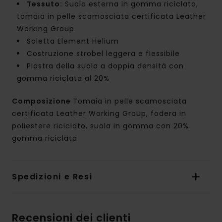
Tessuto:
Suola esterna in gomma riciclata,
tomaia in pelle scamosciata certificata Leather
Working Group
Soletta Element Helium
Costruzione strobel leggera e flessibile
Piastra della suola a doppia densità con
gomma riciclata al 20%
Composizione
Tomaia in pelle scamosciata
certificata Leather Working Group, fodera in
poliestere riciclato, suola in gomma con 20%
gomma riciclata
Spedizioni e Resi
Recensioni dei clienti