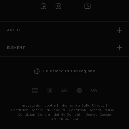
AIUTO
ELEMENT
Seleziona la tua regione
Impostazioni cookie |
Informativa Sulla Privacy |
Condizioni Generali di Vendita |
Condizioni Generali d’uso |
Condizioni Generali del My Element |
Uso dei Cookie
© 2026 Element