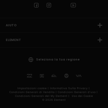
AIUTO
ELEMENT
Seleziona la tua regione
Impostazioni cookie |
Informativa Sulla Privacy |
Condizioni Generali di Vendita |
Condizioni Generali d’uso |
Condizioni Generali del My Element |
Uso dei Cookie
© 2026 Element