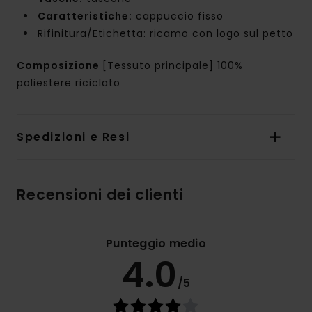
Caratteristiche:
cappuccio fisso
Rifinitura/Etichetta: ricamo con logo sul petto
Composizione
[Tessuto principale] 100%
poliestere riciclato
Spedizioni e Resi
Recensioni dei clienti
Punteggio medio
4.0
/5