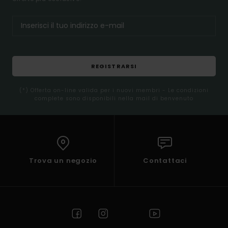
REGISTRARSI
(*) Offerta on-line valida per i nuovi membri - Le condizioni
complete sono disponibili nella mail di benvenuto
Trova un negozio
Contattaci