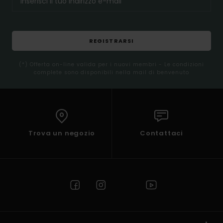
REGISTRARSI
(*) Offerta on-line valida per i nuovi membri - Le condizioni
complete sono disponibili nella mail di benvenuto
Trova un negozio
Contattaci