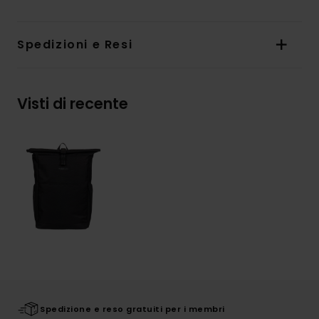
Spedizioni e Resi
Visti di recente
Spedizione e reso gratuiti per i membri