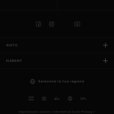
AIUTO
ELEMENT
Seleziona la tua regione
Impostazioni cookie |
Informativa Sulla Privacy |