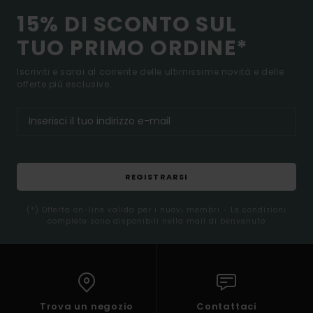
15% DI SCONTO SUL
TUO PRIMO ORDINE*
Iscriviti e sarai al corrente delle ultimissime novità e delle
offerte più esclusive.
REGISTRARSI
(*) Offerta on-line valida per i nuovi membri - Le condizioni
complete sono disponibili nella mail di benvenuto
Trova un negozio
Contattaci