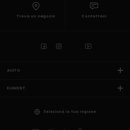
Trova un negozio
Contattaci
AIUTO
ELEMENT
Seleziona la tua regione