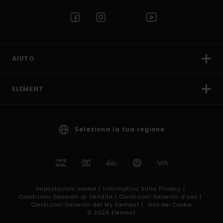
AIUTO
ELEMENT
Seleziona la tua regione
Impostazioni cookie |
Informativa Sulla Privacy |
Condizioni Generali di Vendita |
Condizioni Generali d’uso |
Condizioni Generali del My Element |
Uso dei Cookie
© 2026 Element