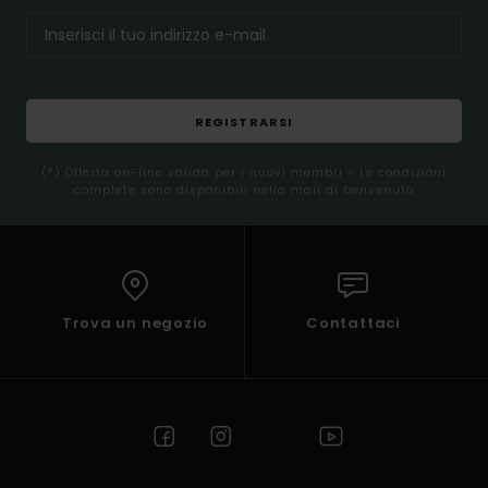
REGISTRARSI
(*) Offerta on-line valida per i nuovi membri - Le condizioni
complete sono disponibili nella mail di benvenuto
Trova un negozio
Contattaci