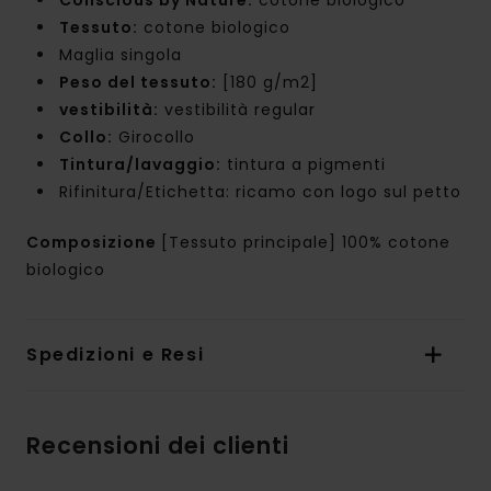
Tessuto:
cotone biologico
Maglia singola
Peso del tessuto:
[180 g/m2]
vestibilità:
vestibilità regular
Collo:
Girocollo
Tintura/lavaggio:
tintura a pigmenti
Rifinitura/Etichetta: ricamo con logo sul petto
Composizione
[Tessuto principale] 100% cotone
biologico
Spedizioni e Resi
Recensioni dei clienti