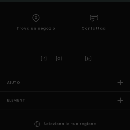
Trova un negozio
Contattaci
AIUTO
ELEMENT
Seleziona la tua regione