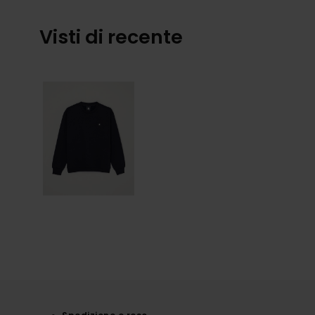
Visti di recente