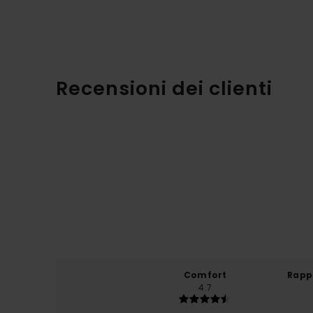
Recensioni dei clienti
Comfort
Rapp
4.7