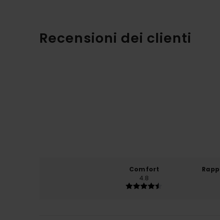
Recensioni dei clienti
Comfort
Rapp
4.8