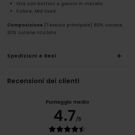
Vita con bottoni a gancio in metallo
Colore: Mid Used
Composizione
[Tessuto principale] 80% cotone,
20% cotone riciclato
Spedizioni e Resi
Recensioni dei clienti
Punteggio medio
4.7
/5