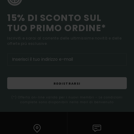
15% DI SCONTO SUL
TUO PRIMO ORDINE*
Iscriviti e sarai al corrente delle ultimissime novità e delle
offerte più esclusive.
REGISTRARSI
(*) Offerta on-line valida per i nuovi membri - Le condizioni
complete sono disponibili nella mail di benvenuto