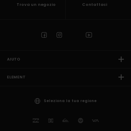
Trova un negozio
Contattaci
AIUTO
ELEMENT
Seleziona la tua regione