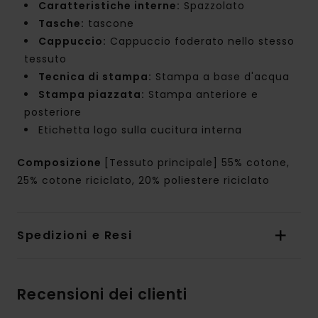
Caratteristiche interne:
Spazzolato
Tasche:
tascone
Cappuccio:
Cappuccio foderato nello stesso
tessuto
Tecnica di stampa:
Stampa a base d'acqua
Stampa piazzata:
Stampa anteriore e
posteriore
Etichetta logo sulla cucitura interna
Composizione
[Tessuto principale] 55% cotone,
25% cotone riciclato, 20% poliestere riciclato
Spedizioni e Resi
Recensioni dei clienti