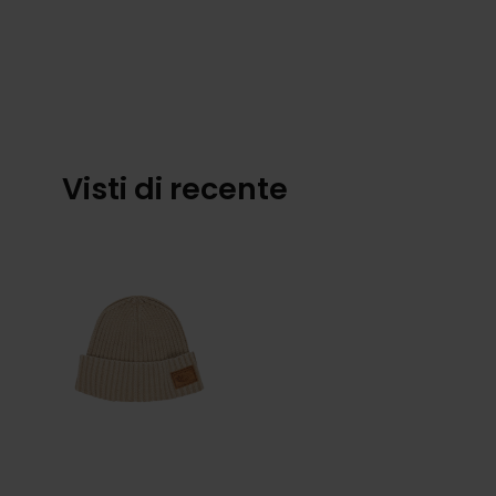
Visti di recente