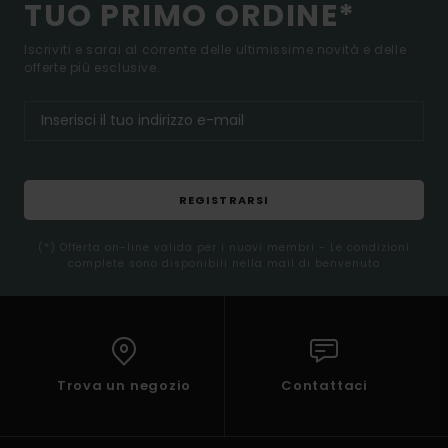
TUO PRIMO ORDINE*
Iscriviti e sarai al corrente delle ultimissime novità e delle
offerte più esclusive.
REGISTRARSI
(*) Offerta on-line valida per i nuovi membri - Le condizioni
complete sono disponibili nella mail di benvenuto
Trova un negozio
Contattaci