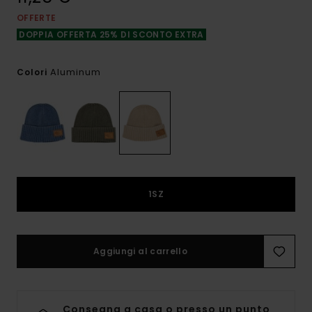
OFFERTE
DOPPIA OFFERTA 25% DI SCONTO EXTRA
Aluminum
Colori
1SZ
Aggiungi al carrello
Consegna a casa o presso un punto