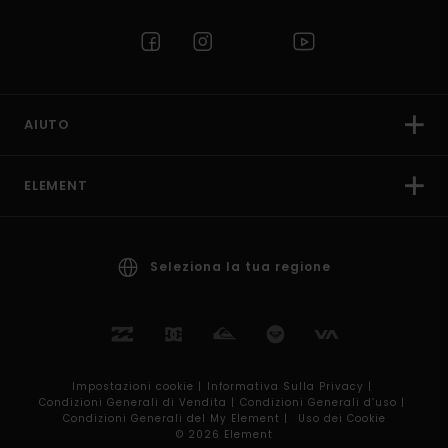
AIUTO
ELEMENT
Seleziona la tua regione
Impostazioni cookie |
Informativa Sulla Privacy |
Condizioni Generali di Vendita |
Condizioni Generali d’uso |
Condizioni Generali del My Element |
Uso dei Cookie
© 2026 Element