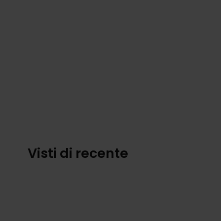
Visti di recente