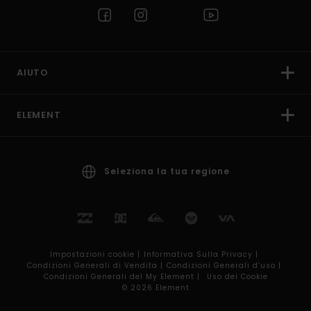
AIUTO
ELEMENT
Seleziona la tua regione
Impostazioni cookie |
Informativa Sulla Privacy |
Condizioni Generali di Vendita |
Condizioni Generali d’uso |
Condizioni Generali del My Element |
Uso dei Cookie
© 2026 Element