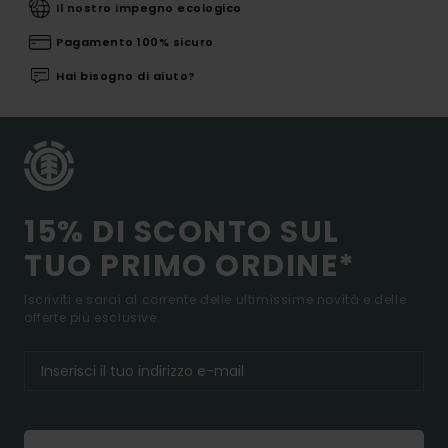
Il nostro impegno ecologico
Pagamento 100% sicuro
Hai bisogno di aiuto?
15% DI SCONTO SUL
TUO PRIMO ORDINE*
Iscriviti e sarai al corrente delle ultimissime novità e delle
offerte più esclusive.