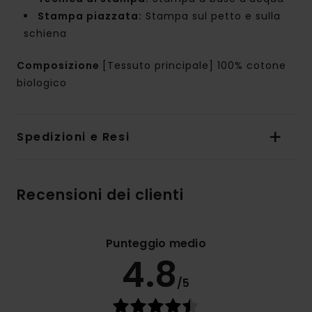
Stampa piazzata:
Stampa sul petto e sulla
schiena
Composizione
[Tessuto principale] 100% cotone
biologico
Spedizioni e Resi
Recensioni dei clienti
Punteggio medio
4.8
/5