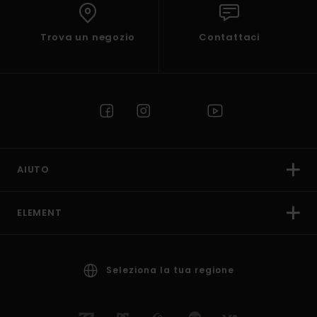
Trova un negozio
Contattaci
AIUTO
ELEMENT
Seleziona la tua regione