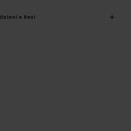
izioni e Resi