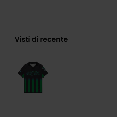
Visti di recente