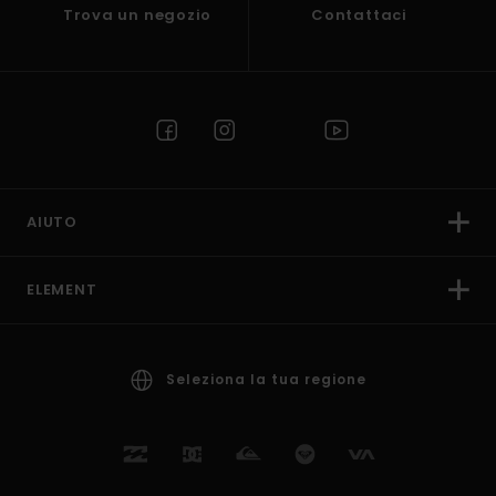
Trova un negozio
Contattaci
AIUTO
ELEMENT
Seleziona la tua regione