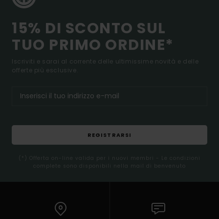
15% DI SCONTO SUL
TUO PRIMO ORDINE*
Iscriviti e sarai al corrente delle ultimissime novità e delle
offerte più esclusive.
REGISTRARSI
(*) Offerta on-line valida per i nuovi membri - Le condizioni
complete sono disponibili nella mail di benvenuto