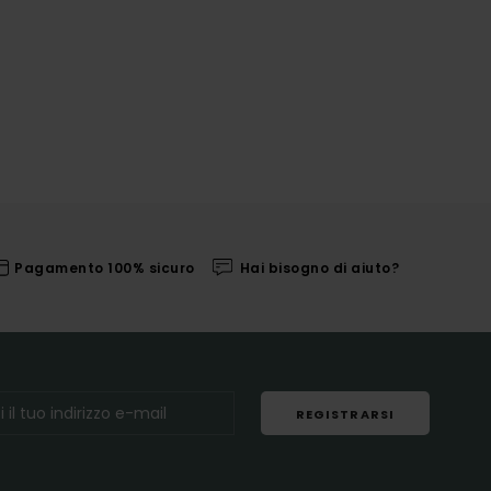
Pagamento 100% sicuro
Hai bisogno di aiuto?
REGISTRARSI