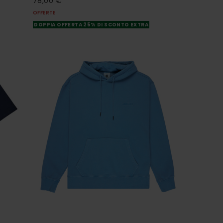
78,00 €
OFFERTE
DOPPIA OFFERTA 25% DI SCONTO EXTRA