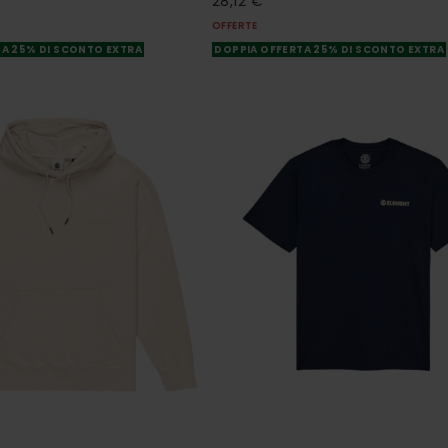
28,12 €
OFFERTE
A 25% DI SCONTO EXTRA
DOPPIA OFFERTA 25% DI SCONTO EXTRA