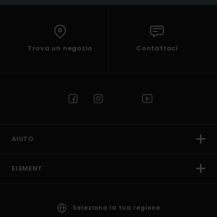
Trova un negozio
Contattaci
AIUTO
ELEMENT
Seleziona la tua regione