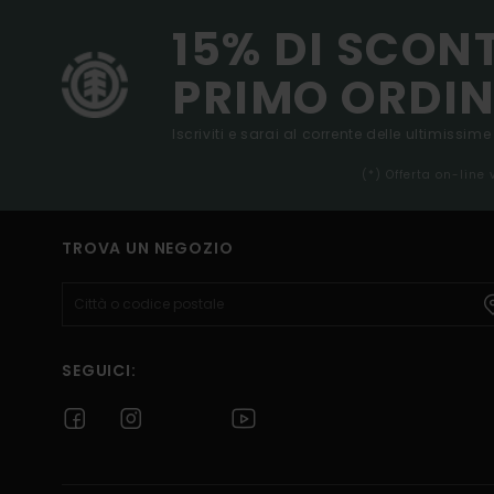
15% DI SCON
PRIMO ORDIN
Iscriviti e sarai al corrente delle ultimissime
(*) Offerta on-line
TROVA UN NEGOZIO
SEGUICI: