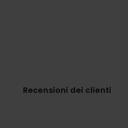
Recensioni dei clienti