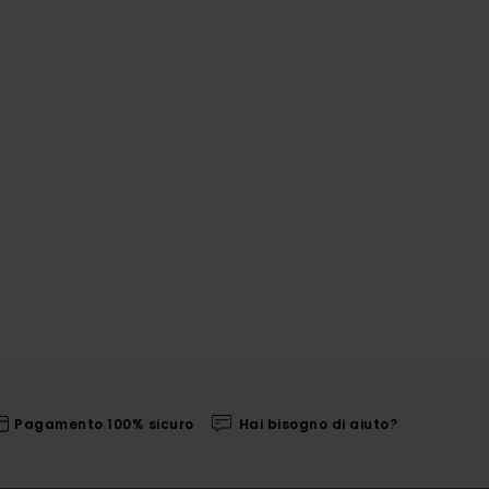
Pagamento 100% sicuro
Hai bisogno di aiuto?