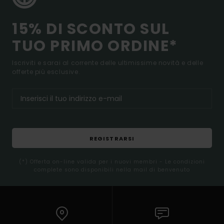
15% DI SCONTO SUL
TUO PRIMO ORDINE*
Iscriviti e sarai al corrente delle ultimissime novità e delle
offerte più esclusive.
REGISTRARSI
(*) Offerta on-line valida per i nuovi membri - Le condizioni
complete sono disponibili nella mail di benvenuto