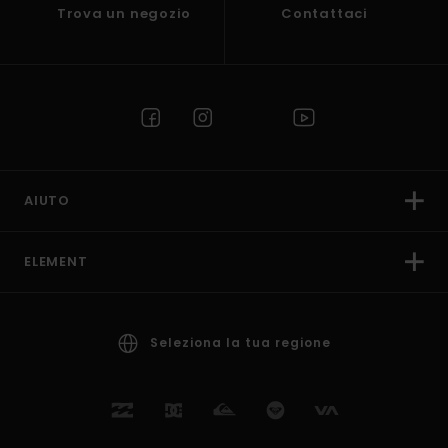
Trova un negozio
Contattaci
AIUTO
ELEMENT
Seleziona la tua regione