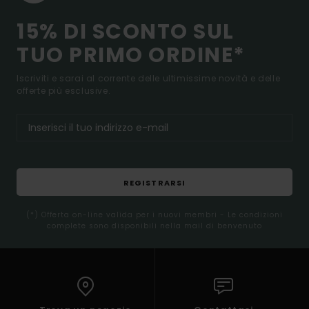
15% DI SCONTO SUL
TUO PRIMO ORDINE*
Iscriviti e sarai al corrente delle ultimissime novità e delle
offerte più esclusive.
REGISTRARSI
(*) Offerta on-line valida per i nuovi membri - Le condizioni
complete sono disponibili nella mail di benvenuto