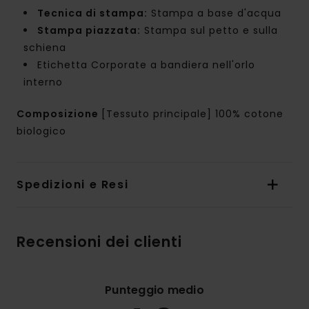
Tecnica di stampa:
Stampa a base d'acqua
Stampa piazzata:
Stampa sul petto e sulla
schiena
Etichetta Corporate a bandiera nell'orlo
interno
Composizione
[Tessuto principale] 100% cotone
biologico
Spedizioni e Resi
Recensioni dei clienti
Punteggio medio