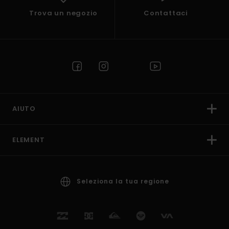
Trova un negozio
Contattaci
AIUTO
ELEMENT
Seleziona la tua regione