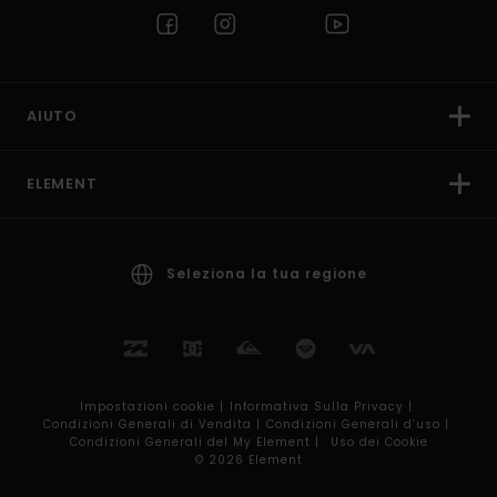
AIUTO
ELEMENT
Seleziona la tua regione
Impostazioni cookie |
Informativa Sulla Privacy |
Condizioni Generali di Vendita |
Condizioni Generali d’uso |
Condizioni Generali del My Element |
Uso dei Cookie
© 2026 Element