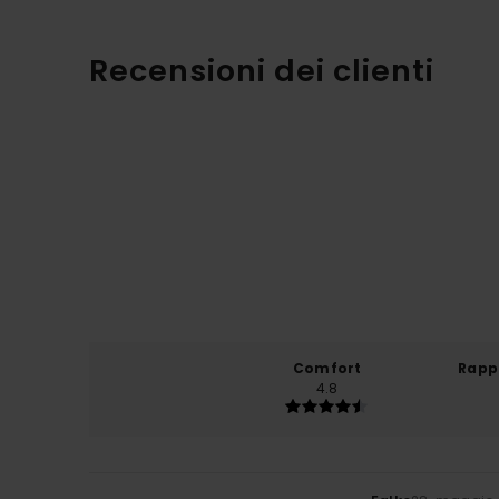
Recensioni dei clienti
Comfort
Rapp
4.8