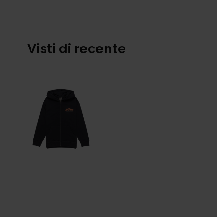
Visti di recente