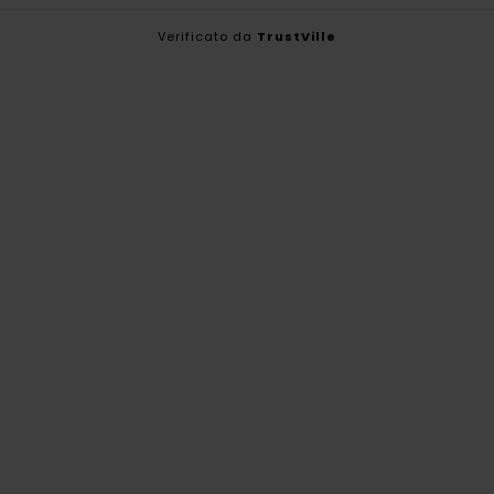
Verificato da
TrustVille