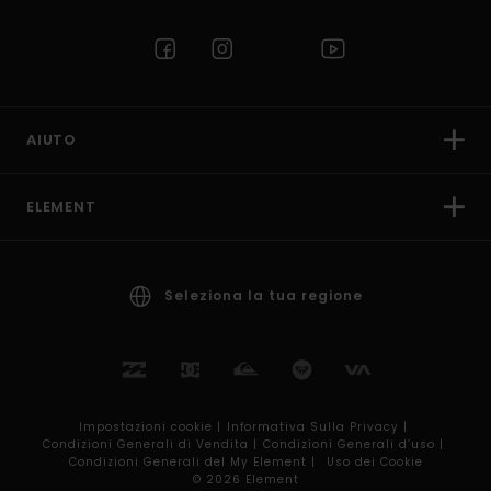
AIUTO
ELEMENT
Seleziona la tua regione
Impostazioni cookie |
Informativa Sulla Privacy |
Condizioni Generali di Vendita |
Condizioni Generali d’uso |
Condizioni Generali del My Element |
Uso dei Cookie
© 2026 Element