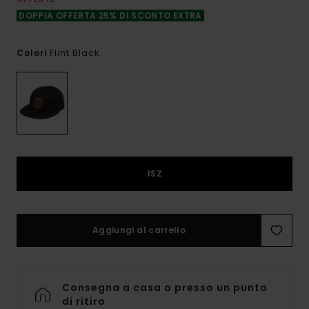
DOPPIA OFFERTA 25% DI SCONTO EXTRA
Flint Black
Colori
1SZ
Aggiungi al carrello
Consegna a casa o presso un punto
di ritiro