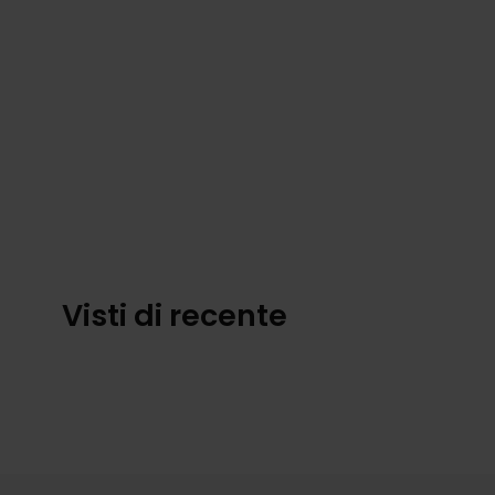
Visti di recente