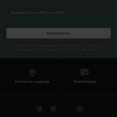
REGISTRARSI
(*) Offerta on-line valida per i nuovi membri - Le condizioni
complete sono disponibili nella mail di benvenuto
Trova un negozio
Contattaci