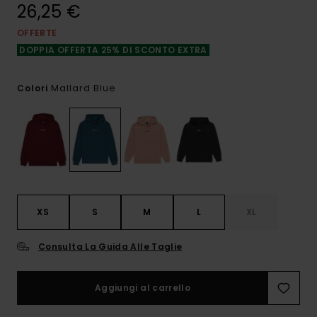
26,25 €
OFFERTE
DOPPIA OFFERTA 25% DI SCONTO EXTRA
Mallard Blue
Colori
XS
S
M
L
XL
Consulta La Guida Alle Taglie
Aggiungi al carrello