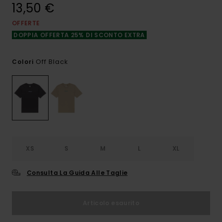
13,50 €
OFFERTE
DOPPIA OFFERTA 25% DI SCONTO EXTRA
Off Black
Colori
XS
S
M
L
XL
Consulta La Guida Alle Taglie
Articolo esaurito