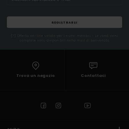
REGISTRARSI
(*) Offerta on-line valida per i nuovi membri - Le condizioni
complete sono disponibili nella mail di benvenuto
Trova un negozio
Contattaci