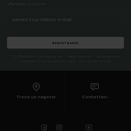
offerte più esclusive.
REGISTRARSI
(*) Offerta on-line valida per i nuovi membri - Le condizioni
complete sono disponibili nella mail di benvenuto
Trova un negozio
Contattaci