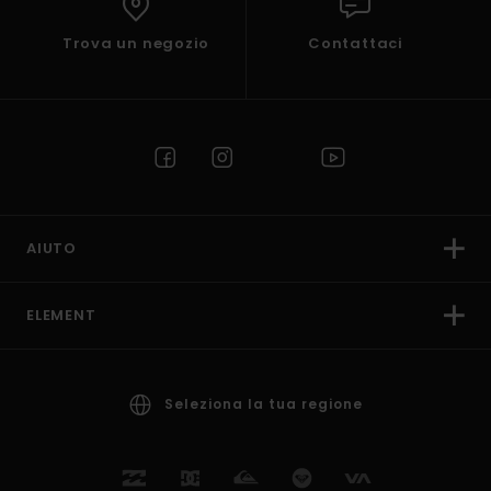
Trova un negozio
Contattaci
AIUTO
ELEMENT
Seleziona la tua regione