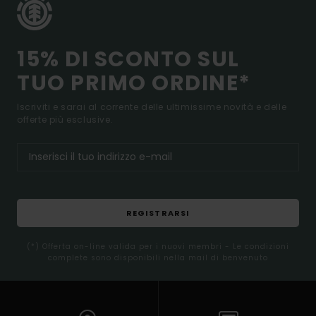
15% DI SCONTO SUL
TUO PRIMO ORDINE*
Iscriviti e sarai al corrente delle ultimissime novità e delle
offerte più esclusive.
REGISTRARSI
(*) Offerta on-line valida per i nuovi membri - Le condizioni
complete sono disponibili nella mail di benvenuto