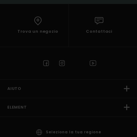
Trova un negozio
Contattaci
AIUTO
ELEMENT
Seleziona la tua regione