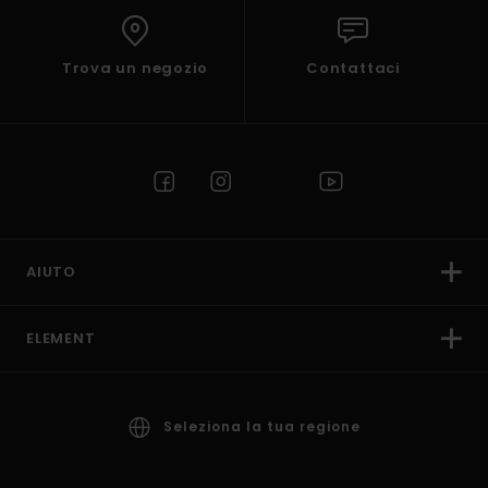
Trova un negozio
Contattaci
AIUTO
ELEMENT
Seleziona la tua regione