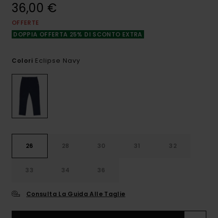
36,00 €
OFFERTE
DOPPIA OFFERTA 25% DI SCONTO EXTRA
Eclipse Navy
Colori
26
28
30
31
32
33
34
36
Consulta La Guida Alle Taglie