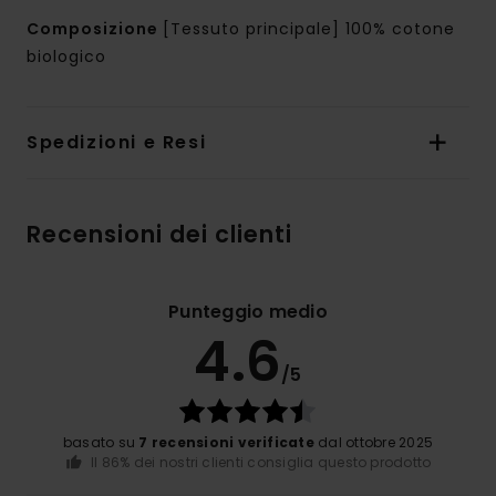
Composizione
[Tessuto principale] 100% cotone
biologico
Spedizioni e Resi
Recensioni dei clienti
Punteggio medio
4.6
/5
basato su
7 recensioni verificate
dal ottobre 2025
Il 86% dei nostri clienti consiglia questo prodotto