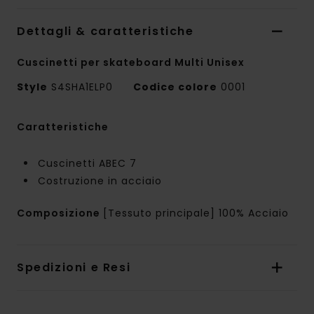
Dettagli & caratteristiche
Cuscinetti per skateboard Multi Unisex
Style
S4SHA1ELP0
Codice colore
0001
Caratteristiche
Cuscinetti ABEC 7
Costruzione in acciaio
Composizione
[Tessuto principale] 100% Acciaio
Spedizioni e Resi