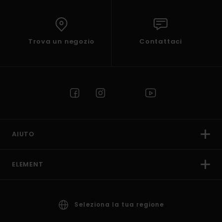
Trova un negozio
Contattaci
AIUTO
ELEMENT
Seleziona la tua regione