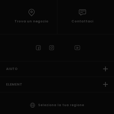
Trova un negozio
Contattaci
AIUTO
ELEMENT
Seleziona la tua regione