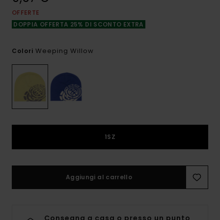
OFFERTE
DOPPIA OFFERTA 25% DI SCONTO EXTRA
Weeping Willow
Colori
1SZ
Aggiungi al carrello
Consegna a casa o presso un punto