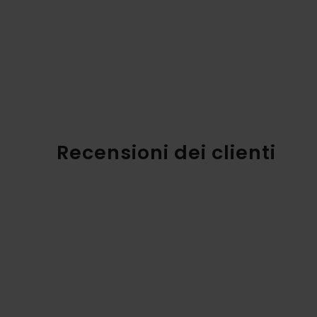
Recensioni dei clienti