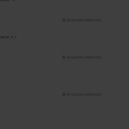
/5
Acquisto verificato
lore
: 4
/5
Acquisto verificato
Acquisto verificato