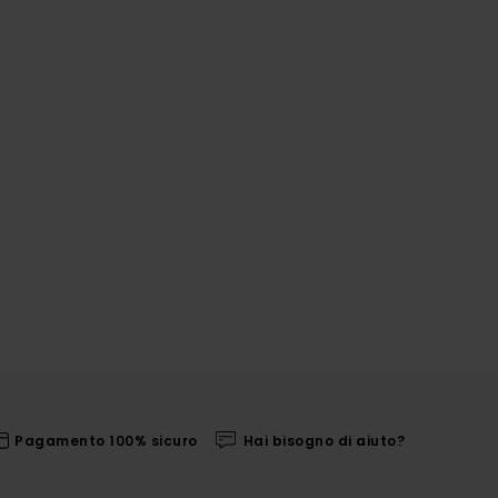
Pagamento 100% sicuro
Hai bisogno di aiuto?