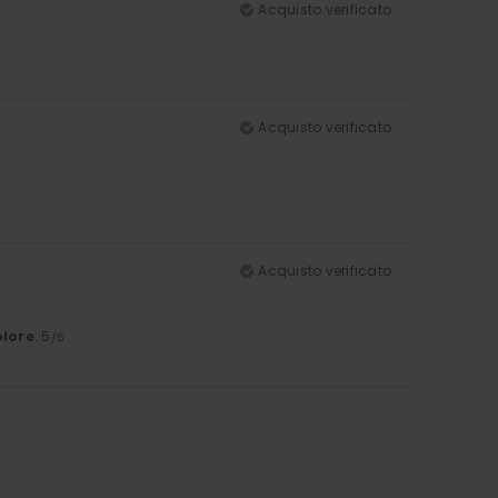
Acquisto verificato
Acquisto verificato
Acquisto verificato
lore
: 5
/5