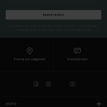
REGISTRARSI
(*) Offerta on-line valida per i nuovi membri - Le condizioni
complete sono disponibili nella mail di benvenuto
Trova un negozio
Contattaci
AIUTO