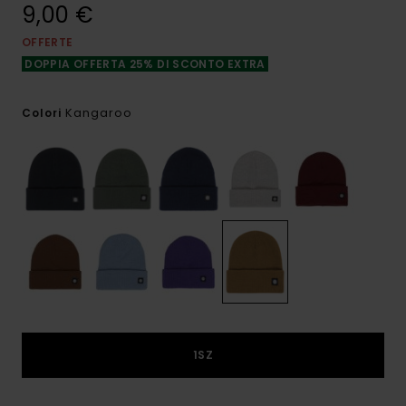
9,00 €
OFFERTE
DOPPIA OFFERTA 25% DI SCONTO EXTRA
Kangaroo
Colori
1SZ