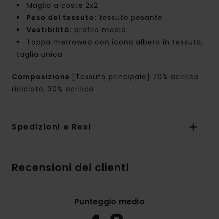
Maglia a coste 2x2
Peso del tessuto:
tessuto pesante
Vestibilità:
profilo medio
Toppa merrowed con icona albero in tessuto,
taglia unica
Composizione
[Tessuto principale] 70% acrilico
riciclato, 30% acrilico
Spedizioni e Resi
Recensioni dei clienti
Punteggio medio