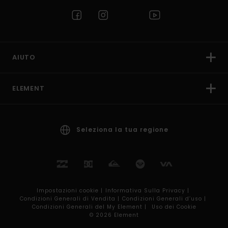
AIUTO
ELEMENT
Seleziona la tua regione
Impostazioni cookie |
Informativa Sulla Privacy |
Condizioni Generali di Vendita |
Condizioni Generali d’uso |
Condizioni Generali del My Element |
Uso dei Cookie
© 2026 Element