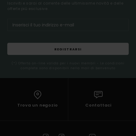
Iscriviti e sarai al corrente delle ultimissime novità e delle
offerte più esclusive.
REGISTRARSI
(*) Offerta on-line valida per i nuovi membri - Le condizioni
complete sono disponibili nella mail di benvenuto
Trova un negozio
Contattaci