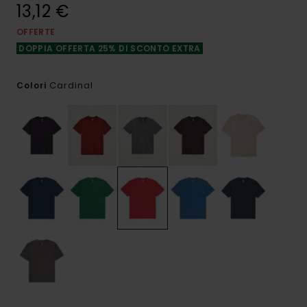
13,12 €
OFFERTE
DOPPIA OFFERTA 25% DI SCONTO EXTRA
Cardinal
Colori