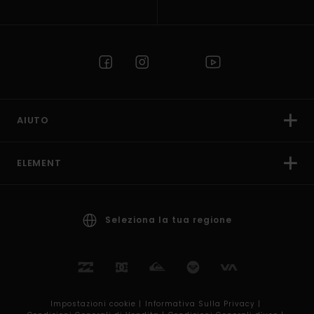
AIUTO
ELEMENT
Seleziona la tua regione
Impostazioni cookie |
Informativa Sulla Privacy |