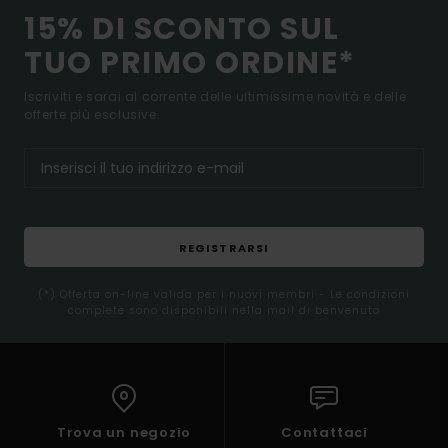
15% DI SCONTO SUL
TUO PRIMO ORDINE*
Iscriviti e sarai al corrente delle ultimissime novità e delle
offerte più esclusive.
REGISTRARSI
(*) Offerta on-line valida per i nuovi membri - Le condizioni
complete sono disponibili nella mail di benvenuto
Trova un negozio
Contattaci